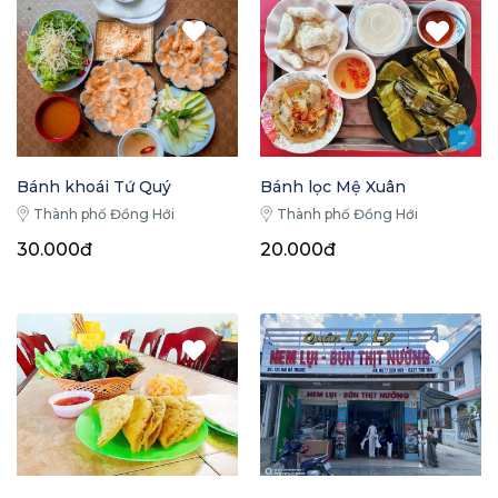
Bánh khoái Tứ Quý
Bánh lọc Mệ Xuân
Thành phố Đồng Hới
Thành phố Đồng Hới
30.000đ
20.000đ