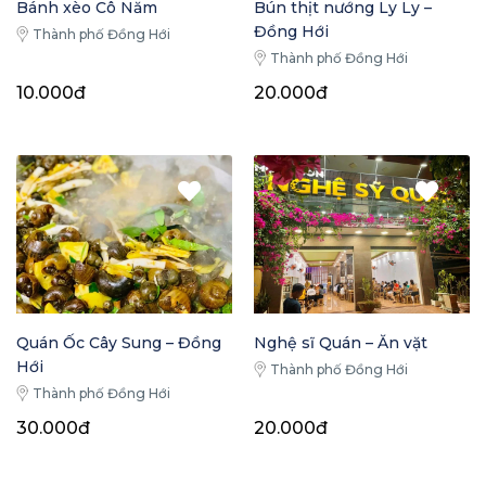
Bánh xèo Cô Năm
Bún thịt nướng Ly Ly –
Đồng Hới
Thành phố Đồng Hới
Thành phố Đồng Hới
10.000đ
20.000đ
Quán Ốc Cây Sung – Đồng
Nghệ sĩ Quán – Ăn vặt
Hới
Thành phố Đồng Hới
Thành phố Đồng Hới
30.000đ
20.000đ