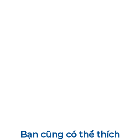
Bạn cũng có thể thích