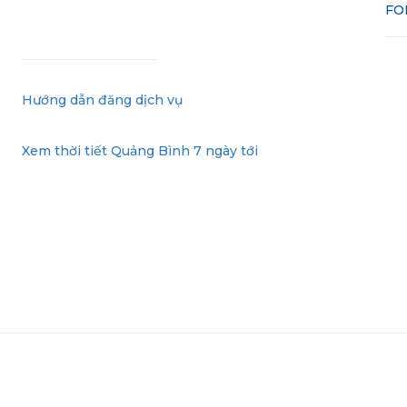
FO
Hướng dẫn đăng dịch vụ
Xem thời tiết Quảng Bình 7 ngày tới