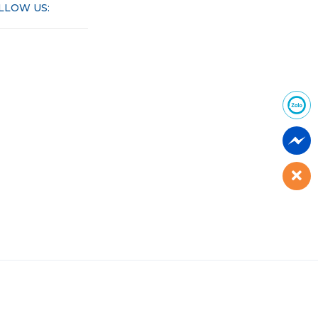
LLOW US: