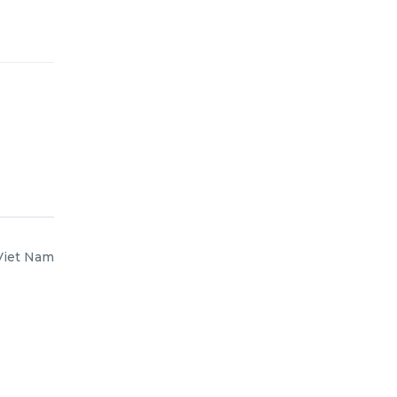
Viet Nam