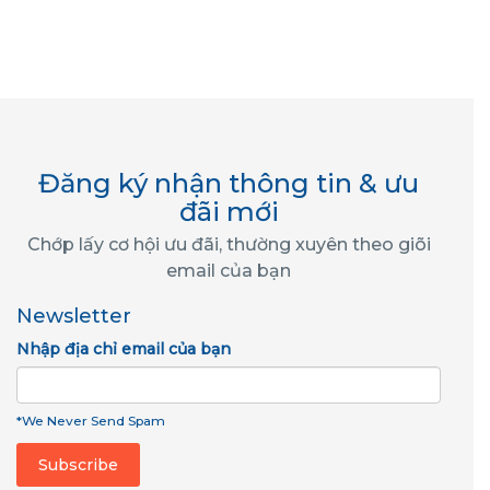
Đăng ký nhận thông tin & ưu
đãi mới
Chớp lấy cơ hội ưu đãi, thường xuyên theo giõi
email của bạn
Newsletter
Nhập địa chỉ email của bạn
*We Never Send Spam