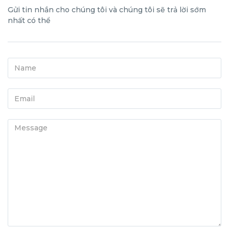
Gửi tin nhắn cho chúng tôi và chúng tôi sẽ trả lời sớm
nhất có thể