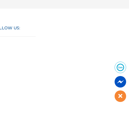
LLOW US: