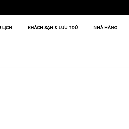
 LỊCH
KHÁCH SẠN & LƯU TRÚ
NHÀ HÀNG