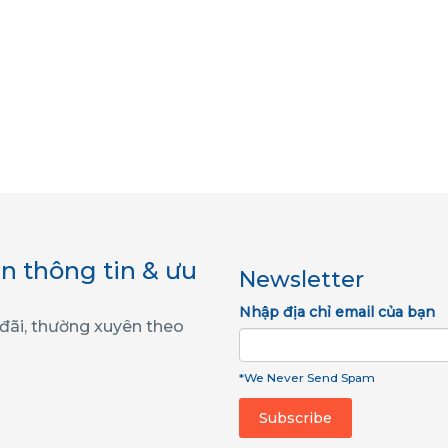
n thông tin & ưu
Newsletter
Nhập địa chỉ email của bạn
 đãi, thường xuyên theo
*We Never Send Spam