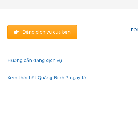
FO
Đăng dịch vụ của bạn
Hướng dẫn đăng dịch vụ
Xem thời tiết Quảng Bình 7 ngày tới