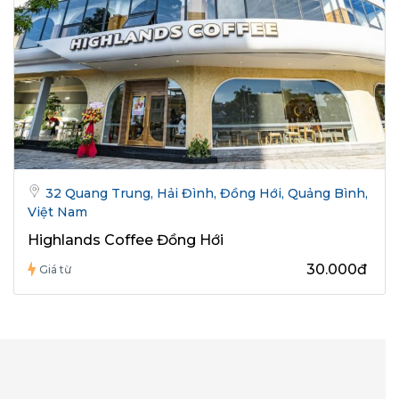
32 Quang Trung, Hải Đình, Đồng Hới, Quảng Bình,
Việt Nam
Highlands Coffee Đồng Hới
30.000đ
Giá từ