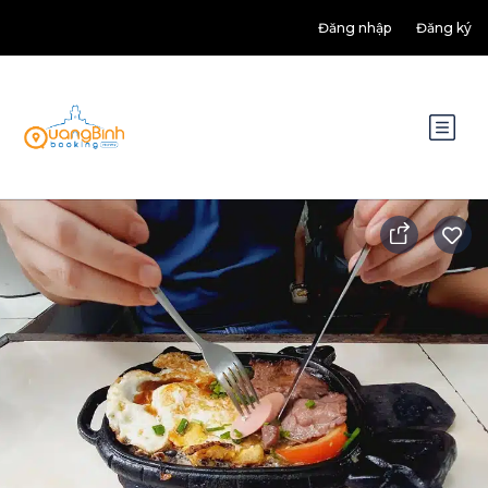
Đăng nhập
Đăng ký