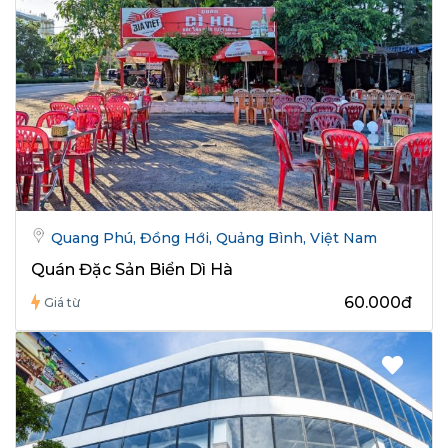
Quang Phú, Đồng Hới, Quảng Bình, Việt Nam
Quán Đặc Sản Biển Dì Hà
60.000đ
Giá từ