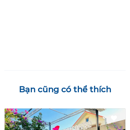
Bạn cũng có thể thích