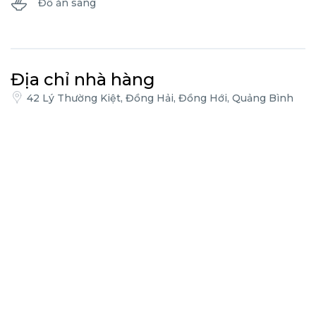
Đồ ăn sáng
Địa chỉ nhà hàng
42 Lý Thường Kiệt, Đồng Hải, Đồng Hới, Quảng Bình