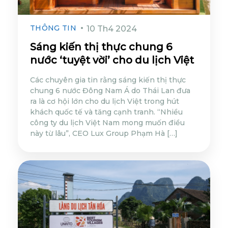
THÔNG TIN
10 Th4 2024
Sáng kiến thị thực chung 6
nước ‘tuyệt vời’ cho du lịch Việt
Các chuyên gia tin rằng sáng kiến thị thực
chung 6 nước Đông Nam Á do Thái Lan đưa
ra là cơ hội lớn cho du lịch Việt trong hút
khách quốc tế và tăng cạnh tranh. “Nhiều
công ty du lịch Việt Nam mong muốn điều
này từ lâu”, CEO Lux Group Phạm Hà […]