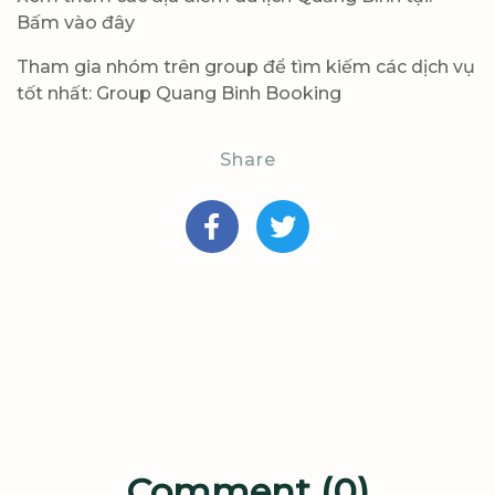
Bấm vào đây
Tham gia nhóm trên group để tìm kiếm các dịch vụ
tốt nhất:
Group Quang Binh Booking
Share
Comment (0)