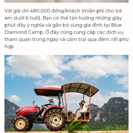
Với giá chỉ 480.000 đồng/khách (miễn phí cho trẻ
em dưới 6 tuổi). Bạn có thể tận hưởng những giây
phút đầy ý nghĩa và gắn bó cùng gia đình tại Blue
Diamond Camp. Ở đây cũng cung cấp các dịch vụ
tham quan trong ngày và cắm trại qua đêm, rất phù
hợp.