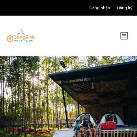
Đăng nhập
Đăng ký