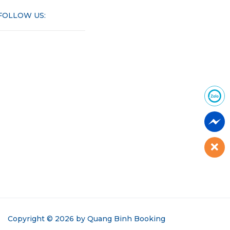
FOLLOW US:
Copyright © 2026 by
Quang Binh Booking