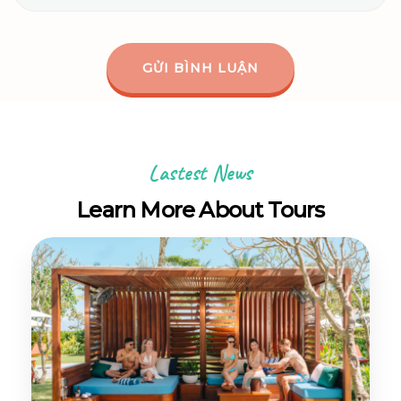
Lastest News
Learn More About Tours