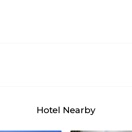
Hotel Nearby