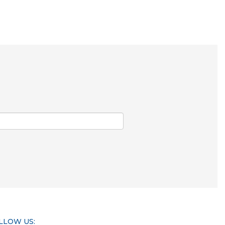
LLOW US: