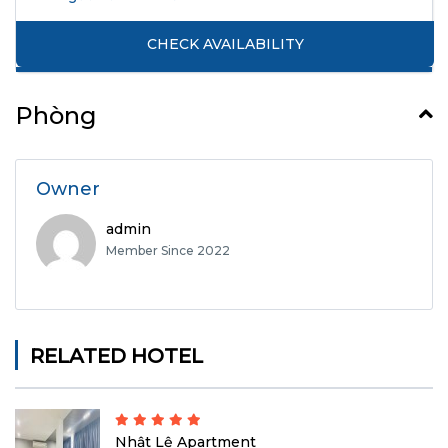
Phòng
Owner
admin
Member Since 2022
RELATED HOTEL
Nhật Lệ Apartment