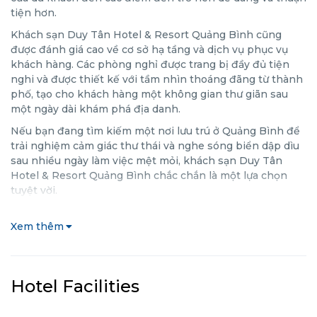
tiện hơn.
Khách sạn Duy Tân Hotel & Resort Quảng Bình cũng
được đánh giá cao về cơ sở hạ tầng và dịch vụ phục vụ
khách hàng. Các phòng nghỉ được trang bị đầy đủ tiện
nghi và được thiết kế với tầm nhìn thoáng đãng từ thành
phố, tạo cho khách hàng một không gian thư giãn sau
một ngày dài khám phá địa danh.
Nếu bạn đang tìm kiếm một nơi lưu trú ở Quảng Bình để
trải nghiệm cảm giác thư thái và nghe sóng biển dập dìu
sau nhiều ngày làm việc mệt mỏi, khách sạn Duy Tân
Hotel & Resort Quảng Bình chắc chắn là một lựa chọn
tuyệt vời.
Xem thêm
Hotel Facilities