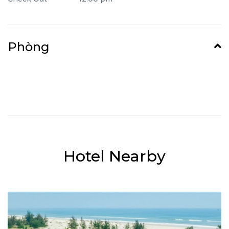
Phòng
Hotel Nearby