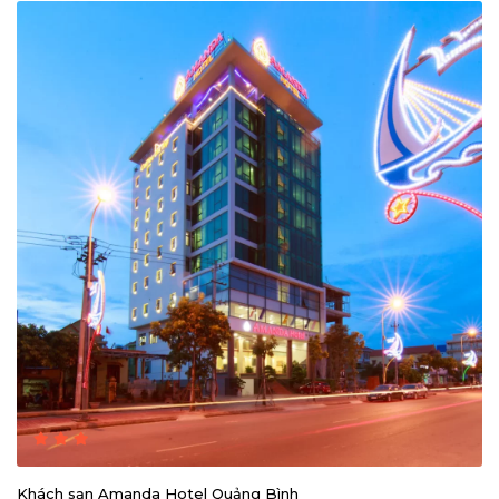
Khách sạn Amanda Hotel Quảng Bình