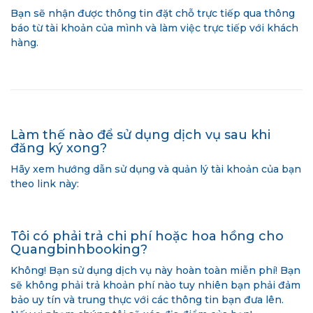
Bạn sẽ nhận được thông tin đặt chỗ trực tiếp qua thông
báo từ tài khoản của mình và làm việc trực tiếp với khách
hàng.
Làm thế nào để sử dụng dịch vụ sau khi
đăng ký xong?
Hãy xem hướng dẫn sử dụng và quản lý tài khoản của bạn
theo link này:
Tôi có phải trả chi phí hoặc hoa hồng cho
Quangbinhbooking?
Không! Bạn sử dụng dịch vụ này hoàn toàn miễn phí! Bạn
sẽ không phải trả khoản phí nào tuy nhiên bạn phải đảm
bảo uy tín và trung thực với các thông tin bạn đưa lên.