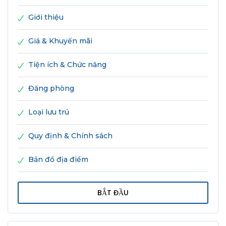
Giới thiệu
Giá & Khuyến mãi
Tiện ích & Chức năng
Đăng phòng
Loại lưu trú
Quy định & Chính sách
Bản đồ địa điểm