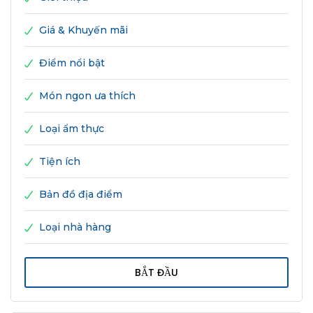
Giá & Khuyến mãi
Điểm nổi bật
Món ngon ưa thích
Loại ẩm thực
Tiện ích
Bản đồ địa điểm
Loại nhà hàng