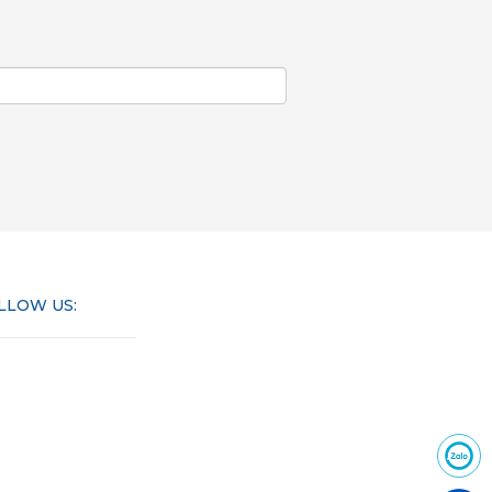
LLOW US: