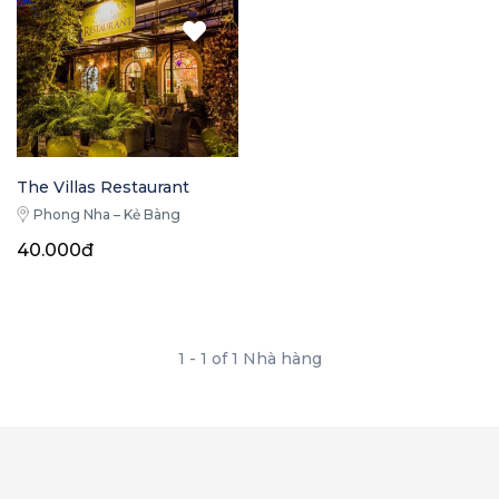
The Villas Restaurant
Phong Nha – Kẻ Bàng
40.000đ
1 - 1 of 1 Nhà hàng