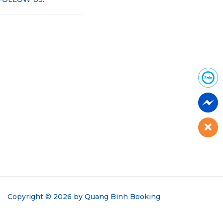
Copyright © 2026 by
Quang Binh Booking