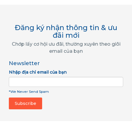
Đăng ký nhận thông tin & ưu
đãi mới
Chớp lấy cơ hội ưu đãi, thường xuyên theo giõi
email của bạn
Newsletter
Nhập địa chỉ email của bạn
*We Never Send Spam