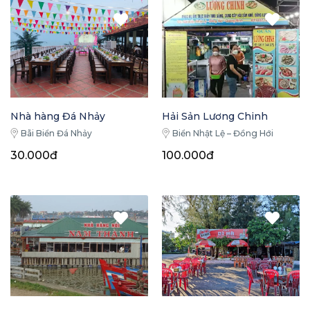
Nhà hàng Đá Nhảy
Hải Sản Lương Chinh
Bãi Biển Đá Nhảy
Biển Nhật Lệ – Đồng Hới
30.000đ
100.000đ