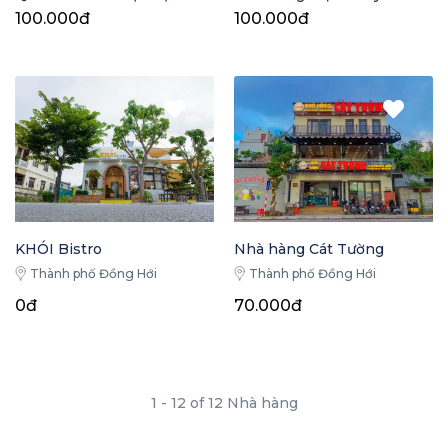
100.000đ
100.000đ
Nhà hàng Cát Tường
KHÓI Bistro
Thành phố Đồng Hới
Thành phố Đồng Hới
0đ
70.000đ
1 - 12 of 12 Nhà hàng