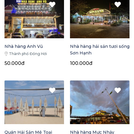
Nhà hàng Anh Vũ
Nhà hàng hải sản tươi sống
Sơn Hạnh
Thành phố Đồng Hới
50.000đ
100.000đ
Quán Hải Sản Mệ Toại
Nhà hàng Mực Nhảy