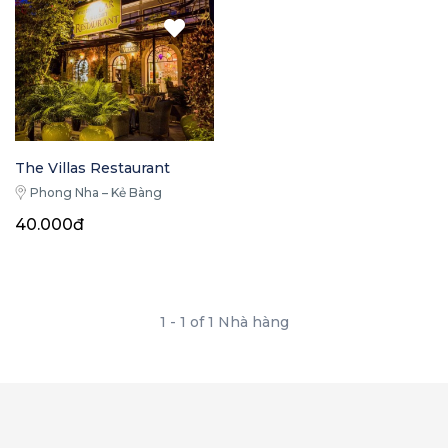
The Villas Restaurant
Phong Nha – Kẻ Bàng
40.000đ
1 - 1 of 1 Nhà hàng