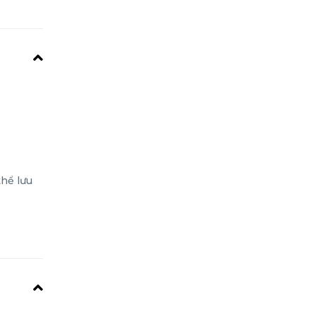
thể lưu