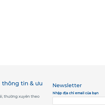
 thông tin & ưu
Newsletter
Nhập địa chỉ email của bạn
ãi, thường xuyên theo