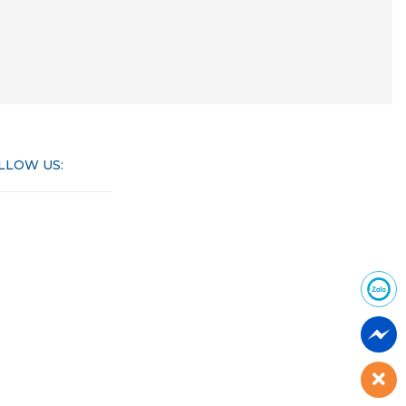
LLOW US: